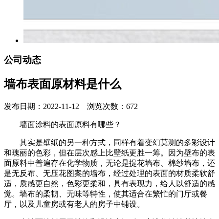
公司动态
墙布表面原材料是什么
发布日期：2022-11-12 浏览次数：672
墙面涂料的表面原料有哪些？
其实是壁纸的另一种方式，同样有着变幻莫测的多彩设计
和瑰丽的色彩，但在层次感上比壁纸更胜一筹。因为壁布的表
面原料中普遍存在化学物质，无论是提花墙布、棉纱墙布，还
是无反布、无压花图案的墙布，经过处理的表面的材质柔软舒
适，质感更自然，色彩更柔和，具有表现力，给人以舒适的感
觉。墙布的柔韧、无味等特性，使其适合在繁忙的门厅或餐
厅，以及儿童房或有老人的房子中铺设。