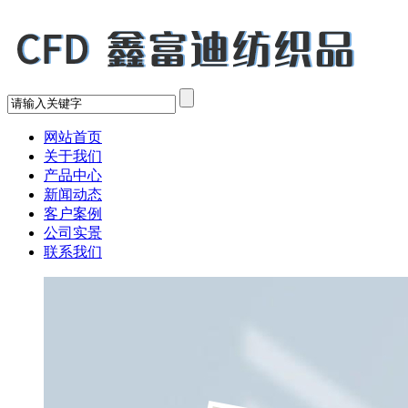
网站首页
关于我们
产品中心
新闻动态
客户案例
公司实景
联系我们