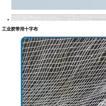
工业胶带用十字布