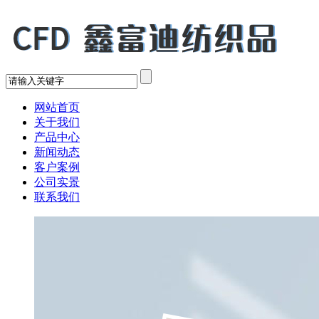
网站首页
关于我们
产品中心
新闻动态
客户案例
公司实景
联系我们