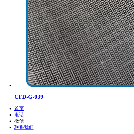
CFD-G-039
首页
电话
微信
联系我们