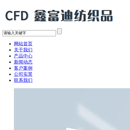
网站首页
关于我们
产品中心
新闻动态
客户案例
公司实景
联系我们