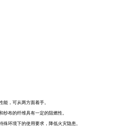
性能，可从两方面着手。
和纱布的纤维具有一定的阻燃性。
特殊环境下的使用要求，降低火灾隐患。