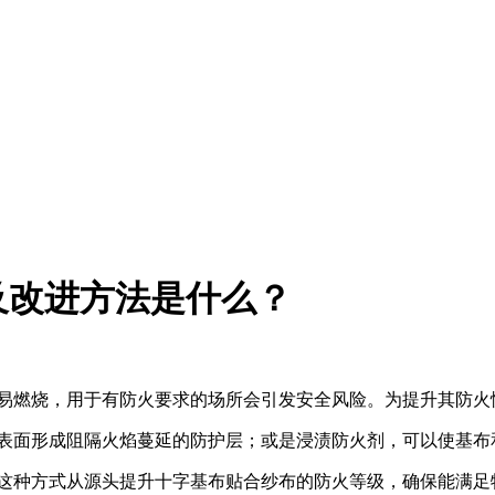
及改进方法是什么？
易燃烧，用于有防火要求的场所会引发安全风险。为提升其防火
表面形成阻隔火焰蔓延的防护层；或是浸渍防火剂，可以使基布
这种方式从源头提升十字基布贴合纱布的防火等级，确保能满足