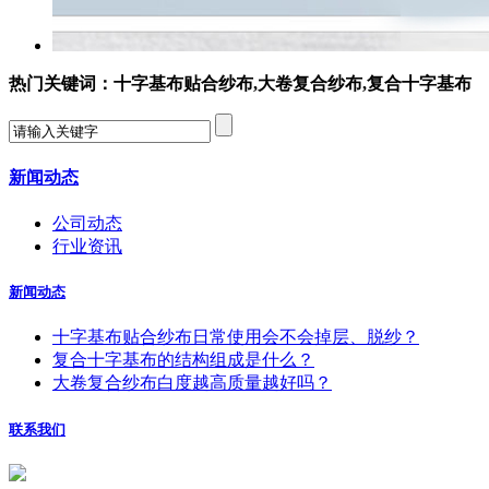
热门关键词：十字基布贴合纱布,大卷复合纱布,复合十字基布
新闻动态
公司动态
行业资讯
新闻动态
十字基布贴合纱布日常使用会不会掉层、脱纱？
复合十字基布的结构组成是什么？
大卷复合纱布白度越高质量越好吗？
联系我们