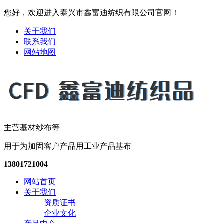
您好，欢迎进入泰兴市鑫富迪纺织有限公司官网！
关于我们
联系我们
网站地图
主营基材纱布等
用于为加固客户产品用工业产品基布
13801721004
网站首页
关于我们
资质证书
企业文化