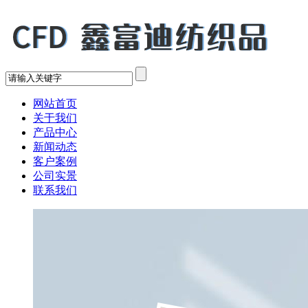
网站首页
关于我们
产品中心
新闻动态
客户案例
公司实景
联系我们